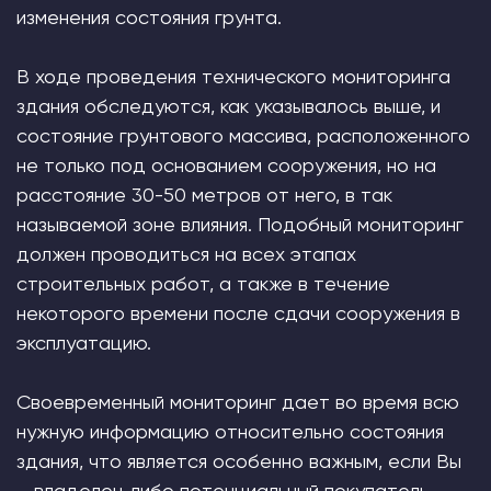
изменения состояния грунта.
В ходе проведения технического мониторинга
здания обследуются, как указывалось выше, и
состояние грунтового массива, расположенного
не только под основанием сооружения, но на
расстояние 30-50 метров от него, в так
называемой зоне влияния. Подобный мониторинг
должен проводиться на всех этапах
строительных работ, а также в течение
некоторого времени после сдачи сооружения в
эксплуатацию.
Своевременный мониторинг дает во время всю
нужную информацию относительно состояния
здания, что является особенно важным, если Вы
– владелец либо потенциальный покупатель