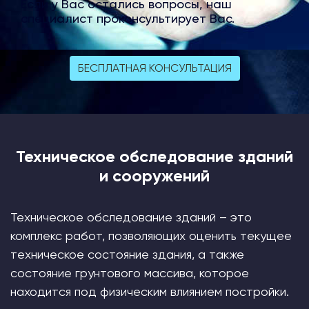
Если у Вас остались вопросы, наш
специалист проконсультирует Вас.
БЕСПЛАТНАЯ КОНСУЛЬТАЦИЯ
Техническое обследование зданий
и сооружений
Техническое обследование зданий – это
комплекс работ, позволяющих оценить текущее
техническое состояние здания, а также
состояние грунтового массива, которое
находится под физическим влиянием постройки.