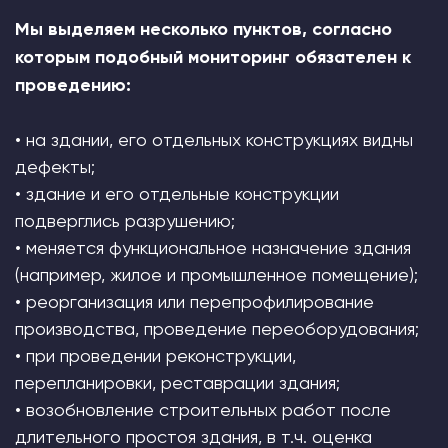
Мы выделяем несколько пунктов, согласно
которым подобный мониторинг обязателен к
проведению:
• на здании, его отдельных конструкциях видны
дефекты;
• здание и его отдельные конструкции
подверглись разрушению;
• меняется функциональное назначение здания
(например, жилое и промышленное помещение);
• реорганизация или перепрофилирование
производства, проведение переоборудования;
• при проведении реконструкции,
перепланировки, реставрации здания;
• возобновление строительных работ после
длительного простоя здания, в т.ч. оценка