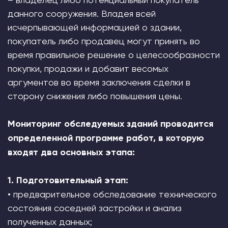
данного сооружения. Владея всей
исчерпывающей информацией о здании,
покупатель либо продавец могут принять во
время правильное решение о целесообразности
покупки, продажи и добавит весомых
аргументов во время заключения сделки в
сторону снижения либо повышения цены.
Мониторинг обследуемых зданий проводится
определенной программе работ, в которую
входят два основных этапа:
1. Подготовительный этап:
• предварительное обследование технического
состояния соседней застройки и анализ
полученных данных;