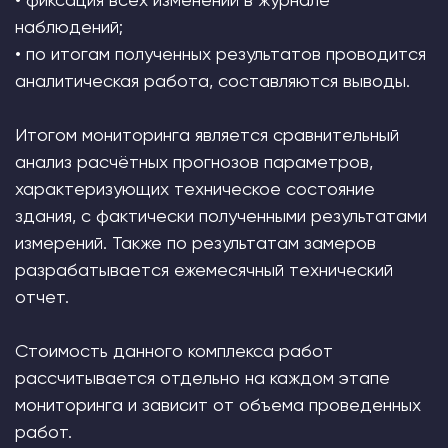
наблюдений;
• по итогам полученных результатов проводится
аналитическая работа, составляются выводы.
Итогом мониторинга является сравнительный
анализ расчётных прогнозов параметров,
характеризующих техническое состояние
здания, с фактически полученными результатами
измерений. Также по результатам замеров
разрабатывается ежемесячный технический
отчет.
Стоимость данного комплекса работ
рассчитывается отдельно на каждом этапе
мониторинга и зависит от объема проведенных
работ.