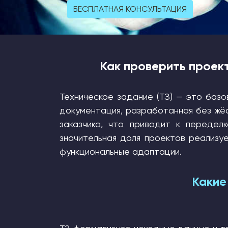
БЕСПЛАТНАЯ КОНСУЛЬТАЦИЯ
Как проверить проек
Техническое задание (ТЗ) — это баз
документация, разработанная без жёс
заказчика, что приводит к передел
значительная доля проектов реализуе
функциональные адаптации.
Какие